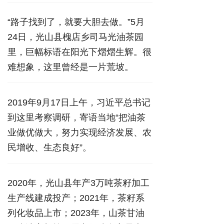
“路子找到了，就要大胆去做。”5月
24日，光山县槐店乡司马光油茶园
里，巨幅标语在阳光下熠熠生辉。很
难想象，这里曾经是一片荒坡。
2019年9月17日上午，习近平总书记
到这里考察调研，寄语当地“把油茶
业做优做大，努力实现经济发展、农
民增收、生态良好”。
2020年，光山县年产3万吨茶籽加工
生产线建成投产；2021年，茶籽系
列化妆品上市；2023年，山茶甘油