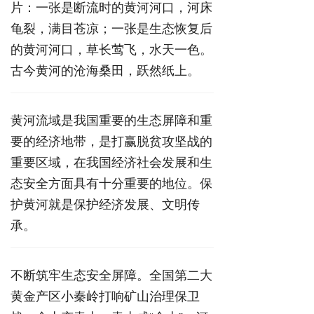
片：一张是断流时的黄河河口，河床
龟裂，满目苍凉；一张是生态恢复后
的黄河河口，草长莺飞，水天一色。
古今黄河的沧海桑田，跃然纸上。
黄河流域是我国重要的生态屏障和重
要的经济地带，是打赢脱贫攻坚战的
重要区域，在我国经济社会发展和生
态安全方面具有十分重要的地位。保
护黄河就是保护经济发展、文明传
承。
不断筑牢生态安全屏障。全国第二大
黄金产区小秦岭打响矿山治理保卫