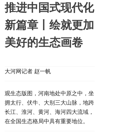
推进中国式现代化
新篇章丨绘就更加
美好的生态画卷
大河网
记者 赵一帆
观生态版图，河南地处中原之中，坐
拥太行、伏牛、大别三大山脉，地跨
长江、淮河、黄河、海河四大流域，
在全国生态格局中具有重要地位。