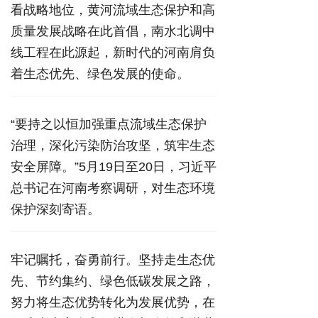
看战略地位，黄河流域生态保护和高
质量发展战略在此首倡，南水北调中
线工程在此源起，新时代的河南肩负
着生态优先、绿色发展的使命。
“要持之以恒加强重点流域生态保护
治理，深化污染防治攻坚，筑牢生态
安全屏障。”5月19日至20日，习近平
总书记在河南考察调研，对生态环境
保护深刻寄语。
牢记嘱托，奋勇前行。坚持走生态优
先、节约集约、绿色低碳发展之路，
努力将生态优势转化为发展优势，在