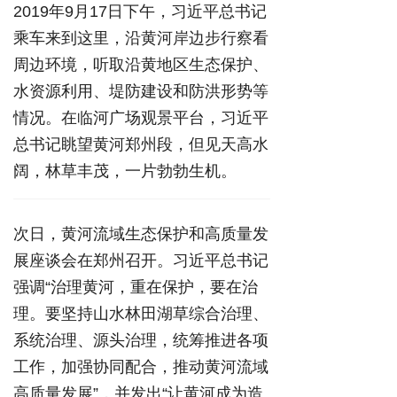
2019年9月17日下午，习近平总书记
乘车来到这里，沿黄河岸边步行察看
周边环境，听取沿黄地区生态保护、
水资源利用、堤防建设和防洪形势等
情况。在临河广场观景平台，习近平
总书记眺望黄河郑州段，但见天高水
阔，林草丰茂，一片勃勃生机。
次日，黄河流域生态保护和高质量发
展座谈会在郑州召开。习近平总书记
强调“治理黄河，重在保护，要在治
理。要坚持山水林田湖草综合治理、
系统治理、源头治理，统筹推进各项
工作，加强协同配合，推动黄河流域
高质量发展”，并发出“让黄河成为造