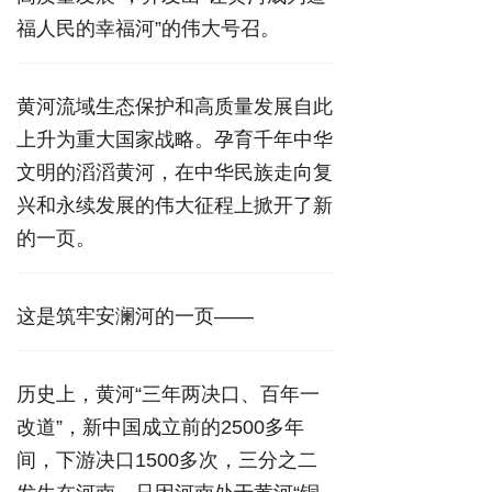
福人民的幸福河”的伟大号召。
黄河流域生态保护和高质量发展自此
上升为重大国家战略。孕育千年中华
文明的滔滔黄河，在中华民族走向复
兴和永续发展的伟大征程上掀开了新
的一页。
这是筑牢安澜河的一页——
历史上，黄河“三年两决口、百年一
改道”，新中国成立前的2500多年
间，下游决口1500多次，三分之二