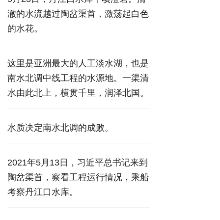
澈的水流越过陶岔渠首，激荡起白色
的水花。
这里是亚洲最大的人工淡水湖，也是
南水北调中线工程的水源地。一渠清
水由此北上，横贯千里，润泽北国。
水质决定南水北调的成败。
2021年5月13日，习近平总书记来到
陶岔渠首，察看工程运行情况，乘船
考察丹江口水库。