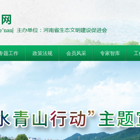
专题工作
政策法规
会员风采
专家智库
工