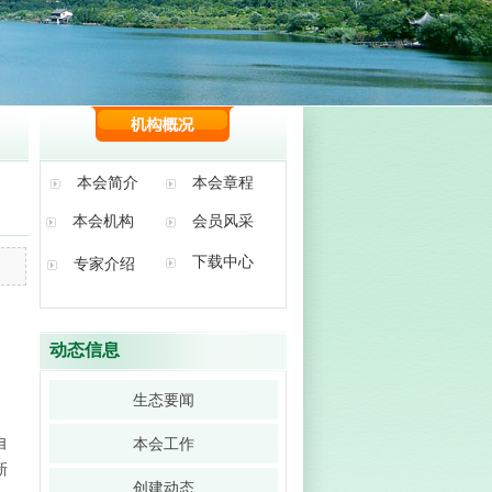
本会简介
本会章程
本会机构
会员风采
下载中心
专家介绍
动态信息
生态要闻
自
本会工作
新
创建动态