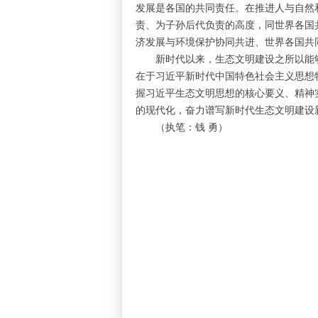
发展是各国的共同责任。在推进人与自然
责、为子孙后代负责的高度，同世界各国
济发展与环境保护协同共进、世界各国共
新时代以来，生态文明建设之所以能够实
在于习近平新时代中国特色社会主义思想
握习近平生态文明思想的核心要义、精神
的现代化，奋力谱写新时代生态文明建设
（执笔：钱 勇）