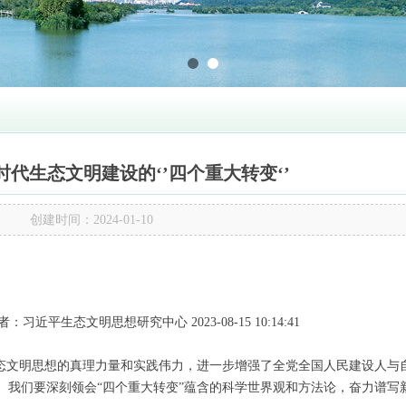
代生态文明建设的‘’四个重大转变‘’
创建时间：
2024-01-10
习近平生态文明思想研究中心 2023-08-15 10:14:41
文明思想的真理力量和实践伟力，进一步增强了全党全国人民建设人与
。我们要深刻领会“四个重大转变”蕴含的科学世界观和方法论，奋力谱写