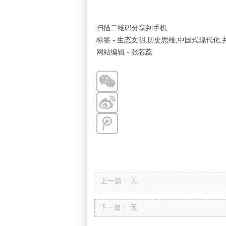
扫描二维码分享到手机
标签 - 生态文明,历史思维,中国式现代化
网站编辑 - 张芯蕊
上一篇：
无
下一篇：
无