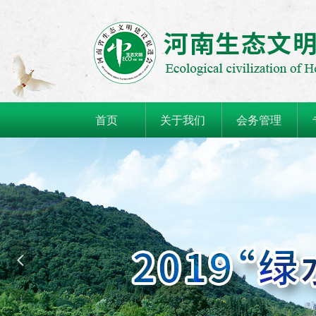
首页
关于我们
会务管理
넳