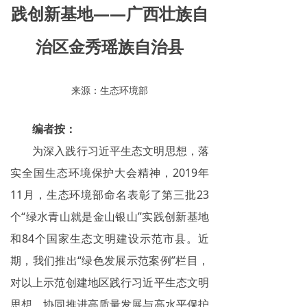
践创新基地——广西壮族自
治区金秀瑶族自治县
来源：生态环境部
编者按：
为深入践行习近平生态文明思想，落
实全国生态环境保护大会精神，2019年
11月，生态环境部命名表彰了第三批23
个“绿水青山就是金山银山”实践创新基地
和84个国家生态文明建设示范市县。近
期，我们推出“绿色发展示范案例”栏目，
对以上示范创建地区践行习近平生态文明
思想、协同推进高质量发展与高水平保护