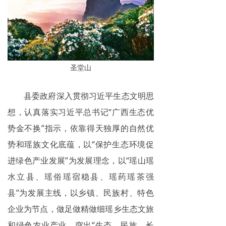
圣堂山
县委政府深入贯彻习近平生态文明思
想，认真落实习近平总书记“广西生态优
势金不换”指示，依靠得天独厚的自然优
势和瑶族文化底蕴，以“保护生态环境促
进绿色产业发展”为发展理念，以“瑶山瑶
水立县、瑶俗瑶宿稳县、瑶药瑶茶强
县”为发展主线，以乡镇、民族村、特色
企业为节点，做足做精做细瑶乡生态文旅
和绿色农业产业，突出“生态、民族、长