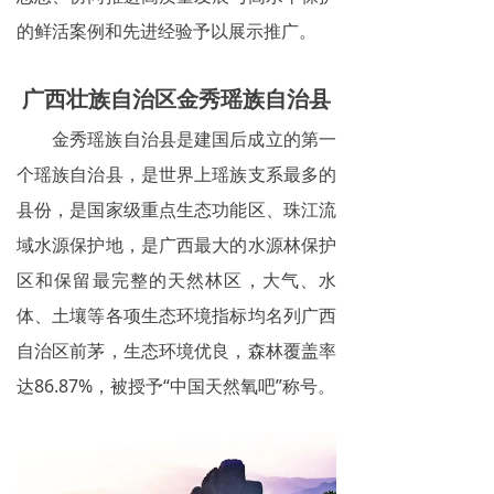
的鲜活案例和先进经验予以展示推广。
广西壮族自治区金秀瑶族自治县
金秀瑶族自治县是建国后成立的第一
个瑶族自治县，是世界上瑶族支系最多的
县份，是国家级重点生态功能区、珠江流
域水源保护地，是广西最大的水源林保护
区和保留最完整的天然林区，大气、水
体、土壤等各项生态环境指标均名列广西
自治区前茅，生态环境优良，森林覆盖率
达86.87%，被授予“中国天然氧吧”称号。