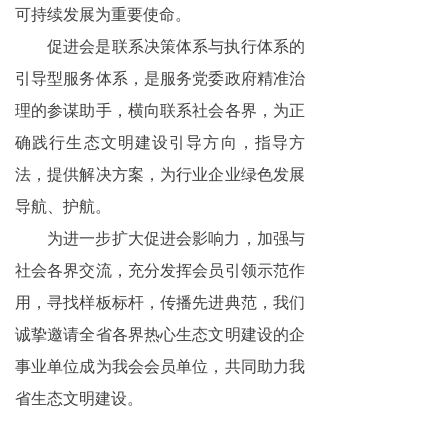
可持续发展为重要使命。
促进会是联系决策体系与执行体系的
引导型服务体系，是服务党委政府精准治
理的参谋助手，横向联系社会各界，为正
确践行生态文明建设引导方向，指导方
法，提供解决方案，为行业企业绿色发展
导航、护航。
为进一步扩大促进会影响力，加强与
社会各界交流，充分发挥会员引领示范作
用，寻找样板标杆，传播先进典范，我们
诚挚邀请全省各界热心生态文明建设的企
事业单位成为我会会员单位，共同助力我
省生态文明建设。