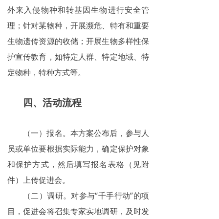
外来入侵物种和转基因生物进行安全管
理；针对某物种，开展濒危、特有和重要
生物遗传资源的收储；开展生物多样性保
护宣传教育，如特定人群、特定地域、特
定物种，特种方式等。
四、活动流程
（一）报名。本方案公布后，参与人
员或单位要根据实际能力，确定保护对象
和保护方式，然后填写报名表格（见附
件）上传促进会。
（二）调研。对参与“千手行动”的项
目，促进会将召集专家实地调研，及时发