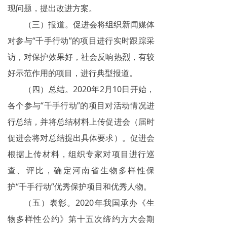
现问题，提出改进方案。
（三）报道。促进会将组织新闻媒体
对参与“千手行动”的项目进行实时跟踪采
访，对保护效果好，社会反响热烈，有较
好示范作用的项目，进行典型报道。
（四）总结。2020年2月10日开始，
各个参与“千手行动”的项目对活动情况进
行总结，并将总结材料上传促进会（届时
促进会将对总结提出具体要求）。促进会
根据上传材料，组织专家对项目进行巡
查、评比，确定河南省生物多样性保
护“千手行动”优秀保护项目和优秀人物。
（五）表彰。2020年我国承办《生
物多样性公约》第十五次缔约方大会期