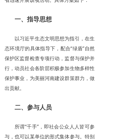
省迅速开展该项活动。具体方案如下：
一、指导思想
以习近平生态文明思想为指引，在生
态环境厅的具体指导下，配合“绿盾”自然
保护区监督检查专项行动，监督与保护并
行，动员社会各阶层积极参加生物多样性
保护事业，为美丽河南建设群策群力，做
出贡献。
二、参与人员
所谓“千手”，即社会公众人人皆可参
与，也可以某单位的形式集体参与。特别