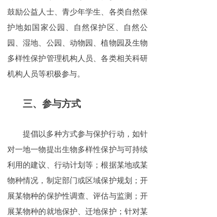
鼓励公益人士、青少年学生、各类自然保
护地如国家公园、自然保护区、自然公
园、湿地、公园、动物园、植物园及生物
多样性保护管理机构人员、各类相关科研
机构人员等积极参与。
三、参与方式
提倡以多种方式参与保护行动，如针
对一地一物提出生物多样性保护与可持续
利用的建议、行动计划等；根据某地或某
物种情况，制定部门或区域保护规划；开
展某物种的保护性调查、评估与监测；开
展某物种的就地保护、迁地保护；针对某