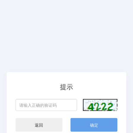
提示
返回
确定