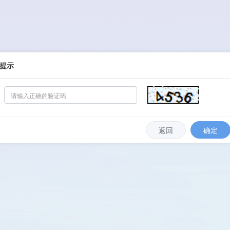
提示
返回
确定